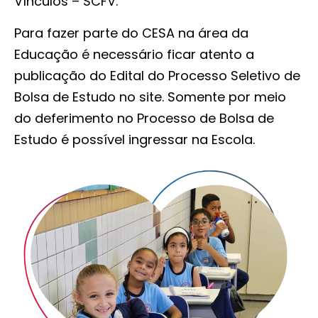
Vínculos – SCFV.
Para fazer parte do CESA na área da
Educação é necessário ficar atento a
publicação do Edital do Processo Seletivo de
Bolsa de Estudo no site. Somente por meio
do deferimento no Processo de Bolsa de
Estudo é possível ingressar na Escola.