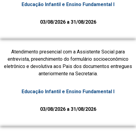
Educação Infantil e Ensino Fundamental I
03/08/2026 a 31/08/2026
Atendimento presencial com a Assistente Social para
entrevista, preenchimento do formulário socioeconômico
eletrônico e devolutiva aos Pais dos documentos entregues
anteriormente na Secretaria.
Educação Infantil e Ensino Fundamental I
03/08/2026 a 31/08/2026