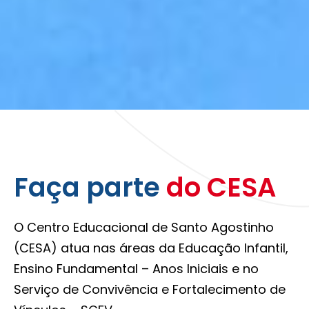
Faça parte
do CESA
O Centro Educacional de Santo Agostinho
(CESA) atua nas áreas da Educação Infantil,
Ensino Fundamental – Anos Iniciais e no
Serviço de Convivência e Fortalecimento de