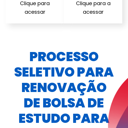
Clique para
Clique para a
acessar
acessar
PROCESSO
SELETIVO PARA
RENOVAÇÃO
DE BOLSA DE
ESTUDO PARA