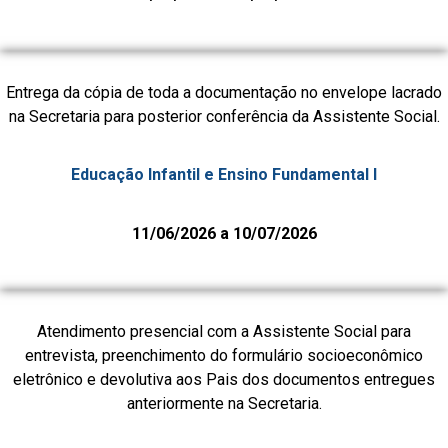
Entrega da cópia de toda a documentação no envelope lacrado
na Secretaria para posterior conferência da Assistente Social.
Educação Infantil e Ensino Fundamental I
11/06/2026 a 10/07/2026
Atendimento presencial com a Assistente Social para
entrevista, preenchimento do formulário socioeconômico
eletrônico e devolutiva aos Pais dos documentos entregues
anteriormente na Secretaria.