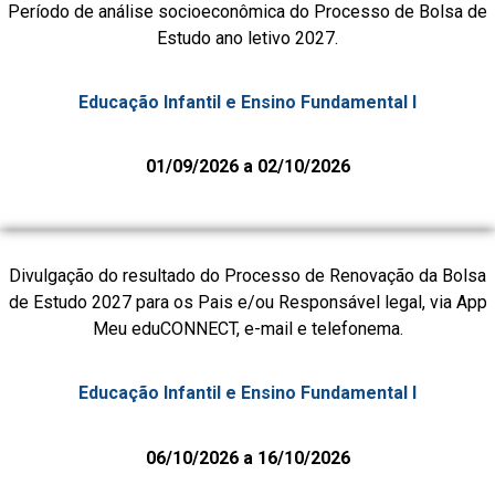
Período de análise socioeconômica do Processo de Bolsa de
Estudo ano letivo 2027.
Educação Infantil e Ensino Fundamental I
01/09/2026 a 02/10/2026
Divulgação do resultado do Processo de Renovação da Bolsa
de Estudo 2027 para os Pais e/ou Responsável legal, via App
Meu eduCONNECT, e-mail e telefonema.
Educação Infantil e Ensino Fundamental I
06/10/2026 a 16/10/2026