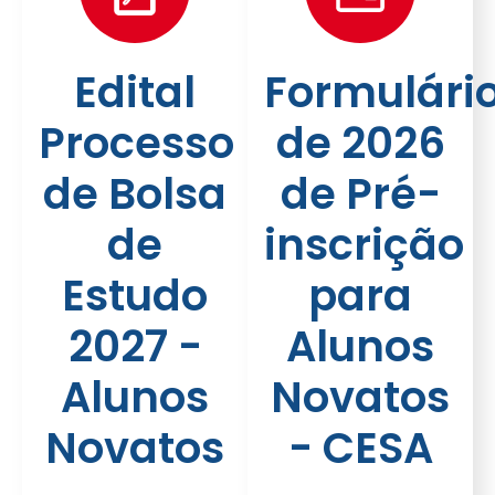
Edital
Formulári
Processo
de 2026
de Bolsa
de Pré-
de
inscrição
Estudo
para
2027 -
Alunos
Alunos
Novatos
Novatos
- CESA