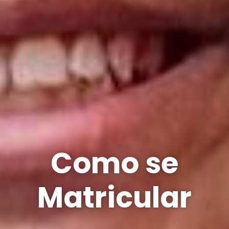
Como se
Matricular