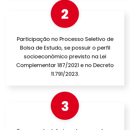
Participação no Processo Seletivo de
Bolsa de Estudo, se possuir o perfil
socioeconômico previsto na Lei
Complementar 187/2021 e no Decreto
11.791/2023.