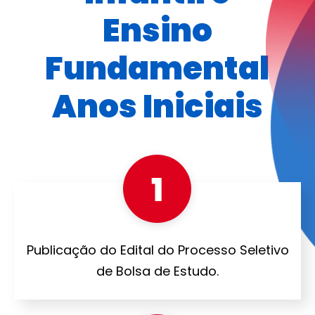
Ensino
Fundamental
Anos Iniciais
Publicação do Edital do Processo Seletivo
de Bolsa de Estudo.