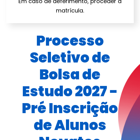
Em caso de deferimento, proceder a
matrícula.
Processo
Seletivo de
Bolsa de
Estudo 2027 -
Pré Inscrição
de Alunos