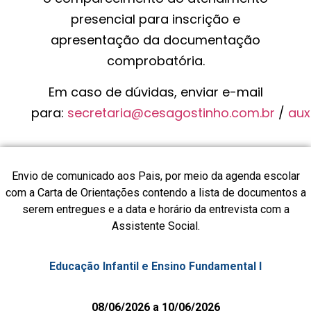
presencial para inscrição e
apresentação da documentação
comprobatória.
Em caso de dúvidas, enviar e-mail
para:
secretaria@cesagostinho.com.br
/
aux
Envio de comunicado aos Pais, por meio da agenda escolar
com a Carta de Orientações contendo a lista de documentos a
serem entregues e a data e horário da entrevista com a
Assistente Social.
Educação Infantil e Ensino Fundamental I
08/06/2026 a 10/06/2026