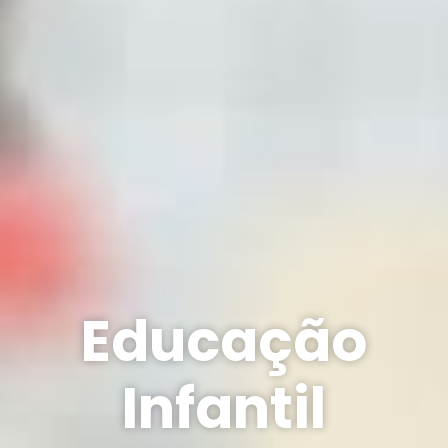
Educação
Infantil