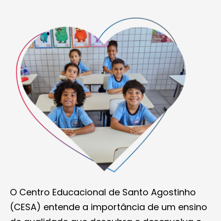
O Centro Educacional de Santo Agostinho
(CESA) entende a importância de um ensino