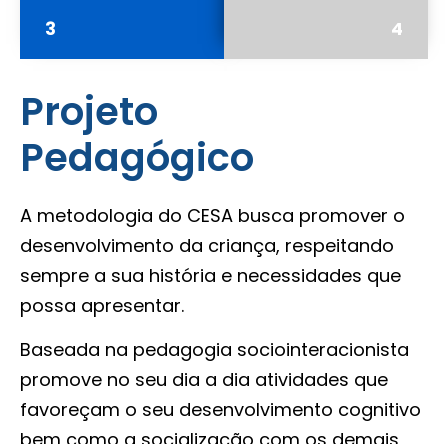
3
4
Projeto
Pedagógico
A metodologia do CESA busca promover o
desenvolvimento da criança, respeitando
sempre a sua história e necessidades que
possa apresentar.
Baseada na pedagogia sociointeracionista
promove no seu dia a dia atividades que
favoreçam o seu desenvolvimento cognitivo
bem como a socialização com os demais